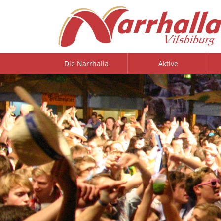
Die Narrhalla
Aktive