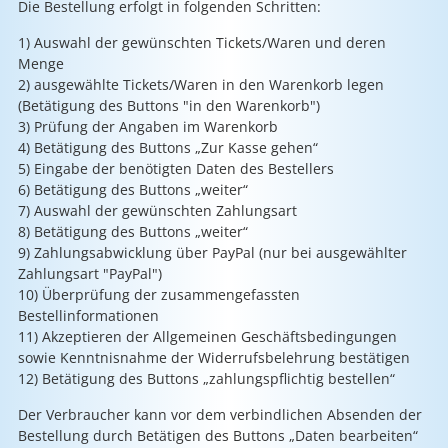
Die Bestellung erfolgt in folgenden Schritten:
1) Auswahl der gewünschten Tickets/Waren und deren
Menge
2) ausgewählte Tickets/Waren in den Warenkorb legen
(Betätigung des Buttons "in den Warenkorb")
3) Prüfung der Angaben im Warenkorb
4) Betätigung des Buttons „Zur Kasse gehen“
5) Eingabe der benötigten Daten des Bestellers
6) Betätigung des Buttons „weiter“
7) Auswahl der gewünschten Zahlungsart
8) Betätigung des Buttons „weiter“
9) Zahlungsabwicklung über PayPal (nur bei ausgewählter
Zahlungsart "PayPal")
10) Überprüfung der zusammengefassten
Bestellinformationen
11) Akzeptieren der Allgemeinen Geschäftsbedingungen
sowie Kenntnisnahme der Widerrufsbelehrung bestätigen
12) Betätigung des Buttons „zahlungspflichtig bestellen“
Der Verbraucher kann vor dem verbindlichen Absenden der
Bestellung durch Betätigen des Buttons „Daten bearbeiten“