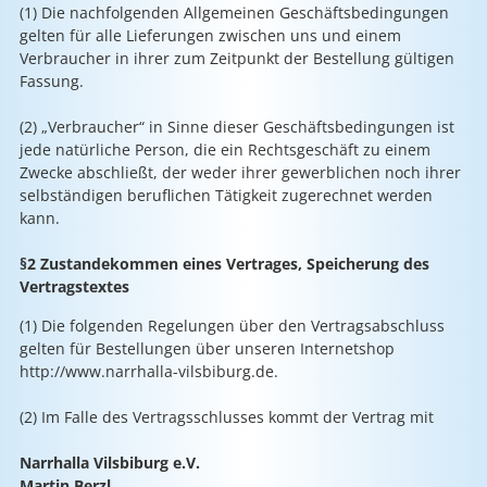
(1) Die nachfolgenden Allgemeinen Geschäftsbedingungen
gelten für alle Lieferungen zwischen uns und einem
Verbraucher in ihrer zum Zeitpunkt der Bestellung gültigen
Fassung.
(2) „Verbraucher“ in Sinne dieser Geschäftsbedingungen ist
jede natürliche Person, die ein Rechtsgeschäft zu einem
Zwecke abschließt, der weder ihrer gewerblichen noch ihrer
selbständigen beruflichen Tätigkeit zugerechnet werden
kann.
§2 Zustandekommen eines Vertrages, Speicherung des
Vertragstextes
(1) Die folgenden Regelungen über den Vertragsabschluss
gelten für Bestellungen über unseren Internetshop
http://www.narrhalla-vilsbiburg.de.
(2) Im Falle des Vertragsschlusses kommt der Vertrag mit
Narrhalla Vilsbiburg e.V.
Martin Berzl