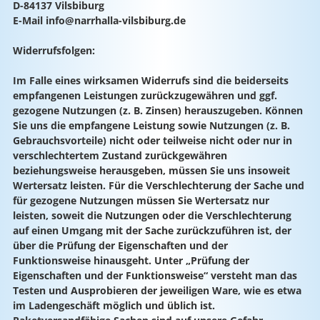
D-84137 Vilsbiburg
E-Mail info@narrhalla-vilsbiburg.de
Widerrufsfolgen:
Im Falle eines wirksamen Widerrufs sind die beiderseits
empfangenen Leistungen zurückzugewähren und ggf.
gezogene Nutzungen (z. B. Zinsen) herauszugeben. Können
Sie uns die empfangene Leistung sowie Nutzungen (z. B.
Gebrauchsvorteile) nicht oder teilweise nicht oder nur in
verschlechtertem Zustand zurückgewähren
beziehungsweise herausgeben, müssen Sie uns insoweit
Wertersatz leisten. Für die Verschlechterung der Sache und
für gezogene Nutzungen müssen Sie Wertersatz nur
leisten, soweit die Nutzungen oder die Verschlechterung
auf einen Umgang mit der Sache zurückzuführen ist, der
über die Prüfung der Eigenschaften und der
Funktionsweise hinausgeht. Unter „Prüfung der
Eigenschaften und der Funktionsweise“ versteht man das
Testen und Ausprobieren der jeweiligen Ware, wie es etwa
im Ladengeschäft möglich und üblich ist.