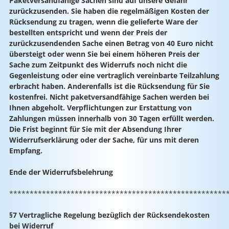
Paketversandfähige Sachen sind auf unsere Gefahr
zurückzusenden. Sie haben die regelmäßigen Kosten der
Rücksendung zu tragen, wenn die gelieferte Ware der
bestellten entspricht und wenn der Preis der
zurückzusendenden Sache einen Betrag von 40 Euro nicht
übersteigt oder wenn Sie bei einem höheren Preis der
Sache zum Zeitpunkt des Widerrufs noch nicht die
Gegenleistung oder eine vertraglich vereinbarte Teilzahlung
erbracht haben. Anderenfalls ist die Rücksendung für Sie
kostenfrei. Nicht paketversandfähige Sachen werden bei
Ihnen abgeholt. Verpflichtungen zur Erstattung von
Zahlungen müssen innerhalb von 30 Tagen erfüllt werden.
Die Frist beginnt für Sie mit der Absendung Ihrer
Widerrufserklärung oder der Sache, für uns mit deren
Empfang.
Ende der Widerrufsbelehrung
*****************************************************
§7 Vertragliche Regelung bezüglich der Rücksendekosten
bei Widerruf