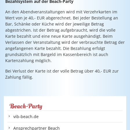
Bezahlsystem auf der Beach-Party
An den Abendveranstaltungen wird mit Verzehrkarten im
Wert von je 40,- EUR abgerechnet. Bei jeder Bestellung an
Bar, Schänke oder Küche wird der jeweilige Betrag
abgestrichen. Ist der Betrag aufgebraucht, wird die volle
Karte bezahlt und eine neue Karte ausgehändigt. Beim
Verlassen der Veranstaltung wird der verbrauchte Betrag der
angefangenen Karte bezahlt. Die Bezahlung erfolgt
grundsätzlich mit Bargeld im Kassenbereich ist auch
Kartenzahlung möglich.
Bei Verlust der Karte ist der volle Betrag über 40,- EUR zur
Zahlung fällig.
Beach-Party
vib-beach.de
Ansprechpartner Beach