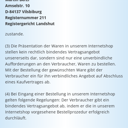
Amselstr. 10
D-84137 Vilsbiburg
Registernummer 211
Registergericht Landshut
zustande.
(3) Die Präsentation der Waren in unserem Internetshop
stellen kein rechtlich bindendes Vertragsangebot
unsererseits dar, sondern sind nur eine unverbindliche
Aufforderungen an den Verbraucher, Waren zu bestellen.
Mit der Bestellung der gewünschten Ware gibt der
Verbraucher ein für ihn verbindliches Angebot auf Abschluss
eines Kaufvertrages ab.
(4) Bei Eingang einer Bestellung in unserem Internetshop
gelten folgende Regelungen: Der Verbraucher gibt ein
bindendes Vertragsangebot ab, indem er die in unserem
Internetshop vorgesehene Bestellprozedur erfolgreich
durchläuft.