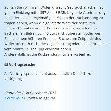
Sollten Sie von Ihrem Widerrufsrecht Gebrauch machen, so
gilt im Einklang mit § 357 Abs. 2 BGB, folgende Vereinbarung,
nach der Sie die regelmäßigen Kosten der Rücksendung zu
tragen haben, wenn die gelieferte Ware der bestellten
entspricht und wenn der Preis der zurückzusendenden
Sache einen Betrag von 40 Euro nicht übersteigt oder wenn
Sie bei einem höheren Preis der Sache zum Zeitpunkt des
Widerrufs noch nicht die Gegenleistung oder eine vertraglich
vereinbarte Teilzahlung erbracht haben.
Anderenfalls ist die Rücksendung für Sie kostenfrei.
§8 Vertragsprache
Als Vertragssprache steht ausschließlich Deutsch zur
Verfügung.
Stand der AGB Dezember 2013
Gratis AGB
erstellt von agb.de