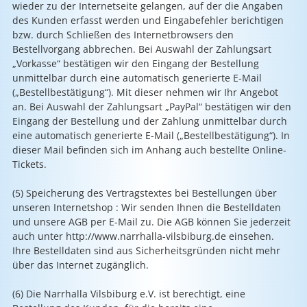
wieder zu der Internetseite gelangen, auf der die Angaben
des Kunden erfasst werden und Eingabefehler berichtigen
bzw. durch Schließen des Internetbrowsers den
Bestellvorgang abbrechen. Bei Auswahl der Zahlungsart
„Vorkasse“ bestätigen wir den Eingang der Bestellung
unmittelbar durch eine automatisch generierte E-Mail
(„Bestellbestätigung“). Mit dieser nehmen wir Ihr Angebot
an. Bei Auswahl der Zahlungsart „PayPal“ bestätigen wir den
Eingang der Bestellung und der Zahlung unmittelbar durch
eine automatisch generierte E-Mail („Bestellbestätigung“). In
dieser Mail befinden sich im Anhang auch bestellte Online-
Tickets.
(5) Speicherung des Vertragstextes bei Bestellungen über
unseren Internetshop : Wir senden Ihnen die Bestelldaten
und unsere AGB per E-Mail zu. Die AGB können Sie jederzeit
auch unter http://www.narrhalla-vilsbiburg.de einsehen.
Ihre Bestelldaten sind aus Sicherheitsgründen nicht mehr
über das Internet zugänglich.
(6) Die Narrhalla Vilsbiburg e.V. ist berechtigt, eine