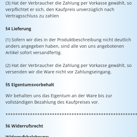
(3) Hat der Verbraucher die Zahlung per Vorkasse gewählt, so
verpflichtet er sich, den Kaufpreis unverzüglich nach
Vertragsschluss zu zahlen
§4 Lieferung
(1) Sofern wir dies in der Produktbeschreibung nicht deutlich
anders angegeben haben, sind alle von uns angebotenen
Artikel sofort versandfertig.
(2) Hat der Verbraucher die Zahlung per Vorkasse gewählt, so
versenden wir die Ware nicht vor Zahlungseingang.
§5 Eigentumsvorbehalt
Wir behalten uns das Eigentum an der Ware bis zur
vollständigen Bezahlung des Kaufpreises vor.
*****************************************************
§6 Widerrufsrecht
Widerrufsbelehrung: