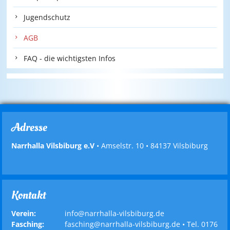
Jugendschutz
AGB
FAQ - die wichtigsten Infos
Adresse
Narrhalla Vilsbiburg e.V
• Amselstr. 10 • 84137 Vilsbiburg
Kontakt
Verein:
info@narrhalla-vilsbiburg.de
Fasching:
fasching@narrhalla-vilsbiburg.de
• Tel.
0176